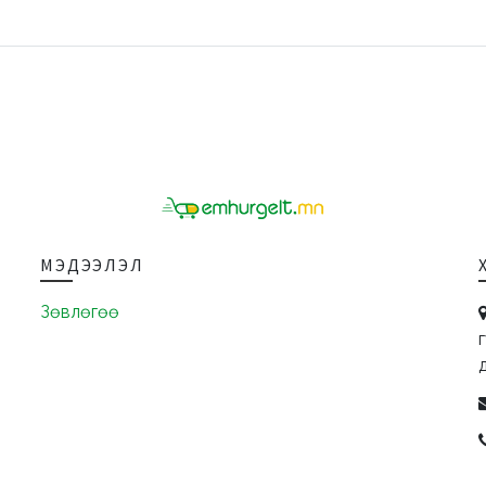
МЭДЭЭЛЭЛ
Зөвлөгөө