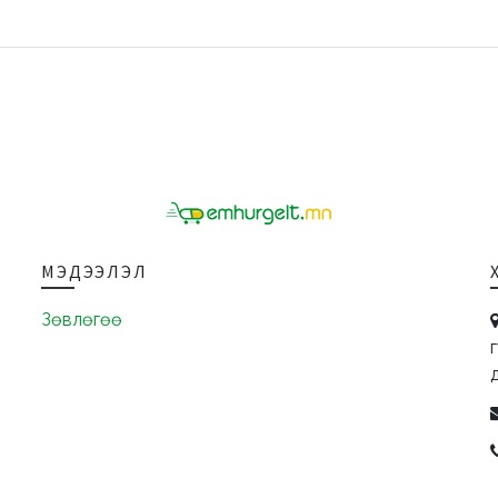
МЭДЭЭЛЭЛ
Зөвлөгөө