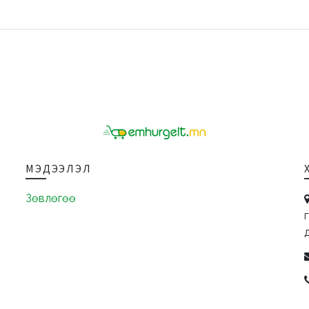
МЭДЭЭЛЭЛ
Зөвлөгөө