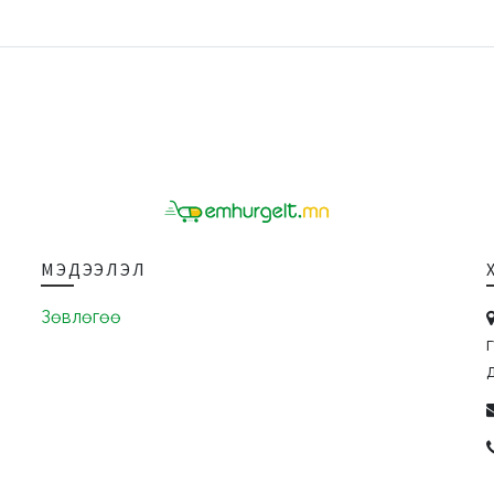
МЭДЭЭЛЭЛ
Зөвлөгөө