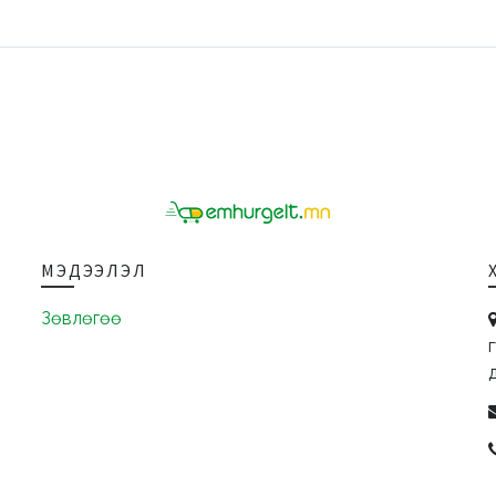
МЭДЭЭЛЭЛ
Зөвлөгөө