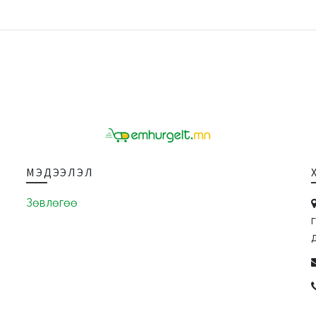
МЭДЭЭЛЭЛ
Зөвлөгөө