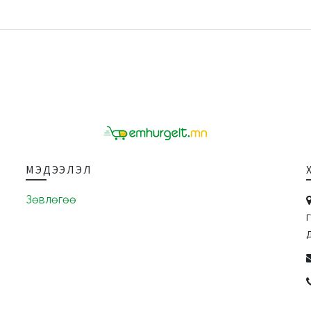
МЭДЭЭЛЭЛ
Зөвлөгөө