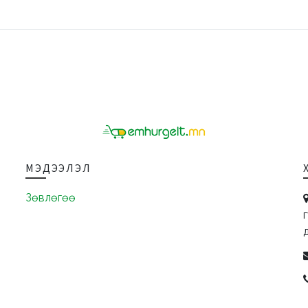
МЭДЭЭЛЭЛ
Зөвлөгөө