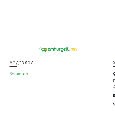
МЭДЭЭЛЭЛ
Зөвлөгөө