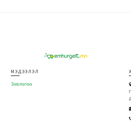
МЭДЭЭЛЭЛ
Зөвлөгөө