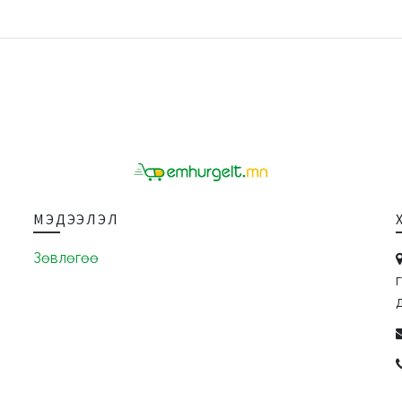
МЭДЭЭЛЭЛ
Зөвлөгөө