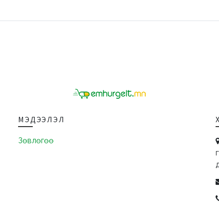
МЭДЭЭЛЭЛ
Зөвлөгөө