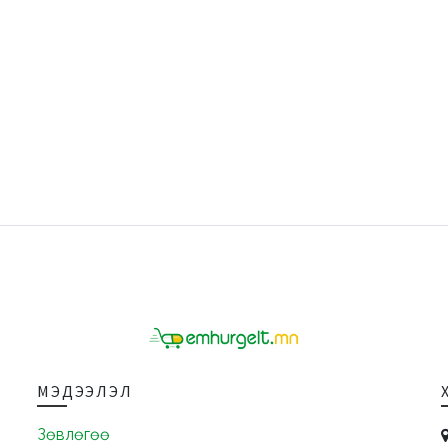
МЭДЭЭЛЭЛ
Зөвлөгөө