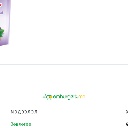
МЭДЭЭЛЭЛ
Зөвлөгөө