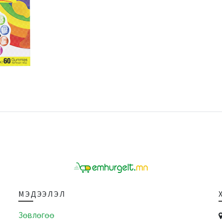
МЭДЭЭЛЭЛ
Зөвлөгөө