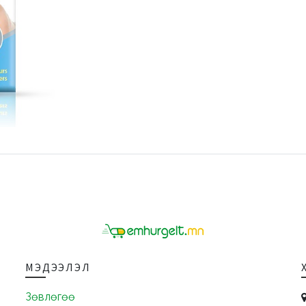
МЭДЭЭЛЭЛ
Зөвлөгөө