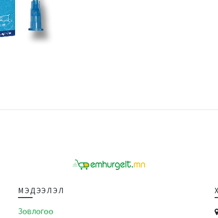
МЭДЭЭЛЭЛ
Зөвлөгөө