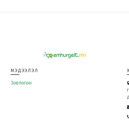
МЭДЭЭЛЭЛ
Зөвлөгөө