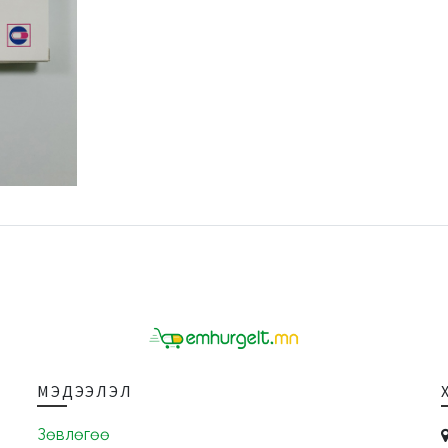
МЭДЭЭЛЭЛ
Зөвлөгөө