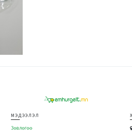
МЭДЭЭЛЭЛ
Зөвлөгөө