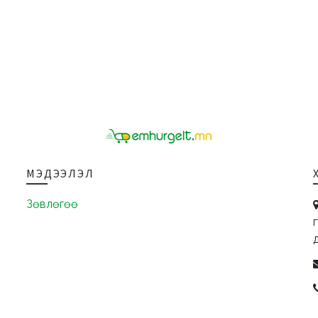
МЭДЭЭЛЭЛ
Зөвлөгөө