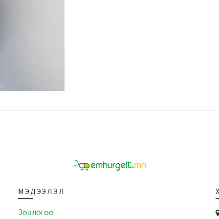
МЭДЭЭЛЭЛ
Зөвлөгөө